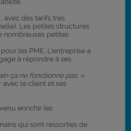
bilité.
 avec des tarifs très
elle). Les petites structures
de nombreuses petites
 pour les PME. L'entreprise a
ngage à répondre à ses
ain ça ne fonctionne pas.
»
 avec le client et ses
venu enrichir les
ains qui sont ressorties de