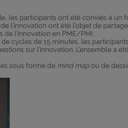
de, les participants ont été conviés à un
de l’innovation ont été l’objet de partag
és de l’innovation en PME/PMI.
 de cycles de 15 minutes, les participant
stions sur l’innovation. L’ensemble a été
ntés sous forme de
mind map
ou de dessi