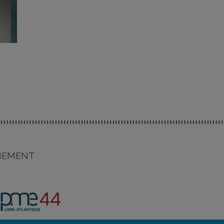
ENEMENT