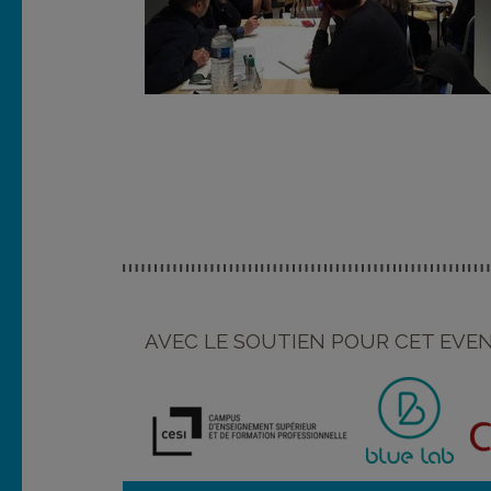
AVEC LE SOUTIEN POUR CET EV